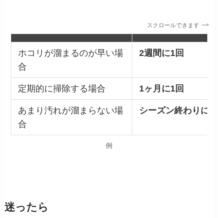
スクロールできます
ホコリが溜まるのが早い場
2週間に1回
合
定期的に掃除する場合
1ヶ月に1回
あまり汚れが溜まらない場
シーズン終わりに1
合
例
迷ったら