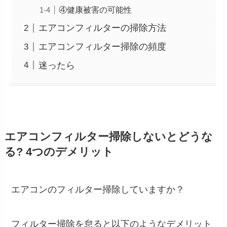
④健康被害の可能性
エアコンフィルターの掃除方法
エアコンフィルター掃除の頻度
迷ったら
エアコンフィルター掃除しないとどうな
る? 4つのデメリット
エアコンのフィルター掃除していますか？
フィルター掃除を怠ると以下のようなデメリット