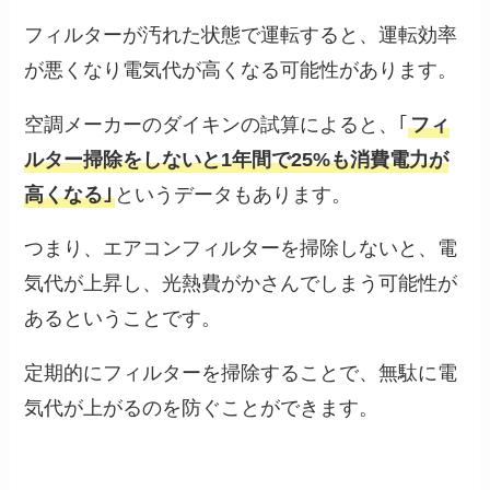
フィルターが汚れた状態で運転すると、運転効率
が悪くなり電気代が高くなる可能性があります。
空調メーカーのダイキンの試算によると、｢
フィ
ルター掃除をしないと1年間で25%も消費電力が
高くなる｣
というデータもあります。
つまり、エアコンフィルターを掃除しないと、電
気代が上昇し、光熱費がかさんでしまう可能性が
あるということです。
定期的にフィルターを掃除することで、無駄に電
気代が上がるのを防ぐことができます。