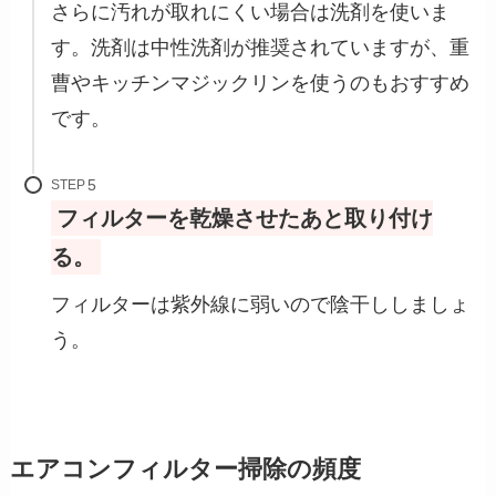
さらに汚れが取れにくい場合は洗剤を使いま
す。洗剤は中性洗剤が推奨されていますが、重
曹やキッチンマジックリンを使うのもおすすめ
です。
STEP
フィルターを乾燥させたあと取り付け
る。
フィルターは紫外線に弱いので陰干ししましょ
う。
エアコンフィルター掃除の頻度