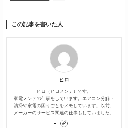
この記事を書いた人
ヒロ
ヒロ（ヒロメンテ）です。
家電メンテの仕事をしています。エアコン分解・
清掃や家電の困りごとをメモしています。以前、
メーカーのサービス関連の仕事もしていました。