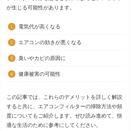
が生じる可能性があります。
電気代が高くなる
エアコンの効きが悪くなる
臭いやカビの原因に
健康被害の可能性
この記事では、これらのデメリットを詳しく解説
すると共に、エアコンフィルターの掃除方法や頻
度についてもご紹介します。ぜひ読み進めて、快
適な生活のために参考にしてください。