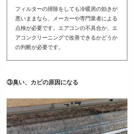
フィルターの掃除をしても冷暖房の効きが
悪いままなら、メーカーや専門業者による
点検が必要です。エアコンの不具合か、エ
アコンクリーニングで改善できるかどうか
の判断が必要です。
③臭い、カビの原因になる