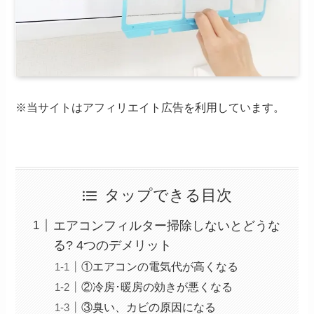
※当サイトはアフィリエイト広告を利用しています。
タップできる目次
エアコンフィルター掃除しないとどうな
る? 4つのデメリット
①エアコンの電気代が高くなる
②冷房･暖房の効きが悪くなる
③臭い、カビの原因になる