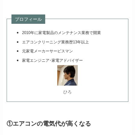
プロフィール
2010年に家電製品のメンテナンス業務で開業
エアコンクリーニング業務歴13年以上
元家電メーカーサービスマン
家電エンジニア･家電アドバイザー
ひろ
①エアコンの電気代が高くなる