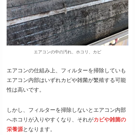
エアコンの中の汚れ、ホコリ、カビ
エアコンの仕組み上、フィルターを掃除していも
エアコン内部はいずれカビや雑菌が繁殖する可能
性は高いです。
しかし、フィルターを掃除しないとエアコン内部
へホコリが入りやすくなり、それが
カビや雑菌の
栄養源
となります。