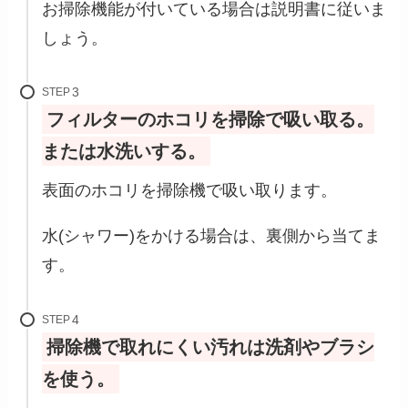
お掃除機能が付いている場合は説明書に従いま
しょう。
STEP
フィルターのホコリを掃除で吸い取る。
または水洗いする。
表面のホコリを掃除機で吸い取ります。
水(シャワー)をかける場合は、裏側から当てま
す。
STEP
掃除機で取れにくい汚れは洗剤やブラシ
を使う。